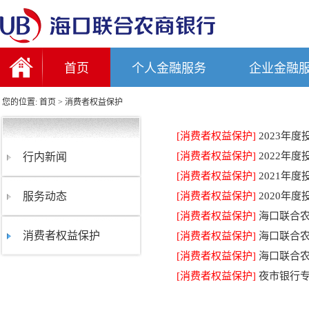
首页
个人金融服务
企业金融
您的位置:
首页
>
消费者权益保护
[消费者权益保护]
2023年
[消费者权益保护]
2022年
行内新闻
[消费者权益保护]
2021年
服务动态
[消费者权益保护]
2020年
[消费者权益保护]
海口联合农
消费者权益保护
[消费者权益保护]
海口联合农
[消费者权益保护]
海口联合
[消费者权益保护]
夜市银行