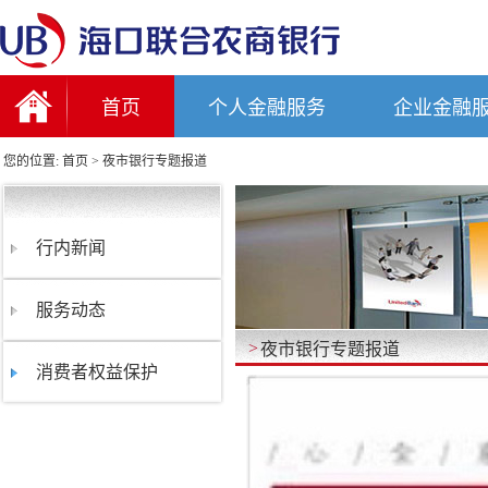
首页
个人金融服务
企业金融
您的位置:
首页
>
夜市银行专题报道
行内新闻
服务动态
夜市银行专题报道
>
消费者权益保护