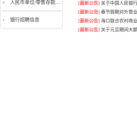
人民币单位/零售存款利率表
[最新公告]
关于中国人民银
[最新公告]
春节假期对外营
银行招聘信息
[最新公告]
海口联合农村商业
[最新公告]
关于元旦期间大