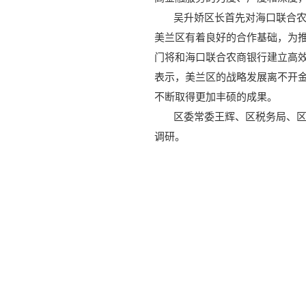
吴升娇区长首先对海口联合
美兰区有着良好的合作基础，为
门将和海口联合农商银行建立高
表示，美兰区的战略发展离不开
不断取得更加丰硕的成果。
区委常委王辉、区税务局、
调研。