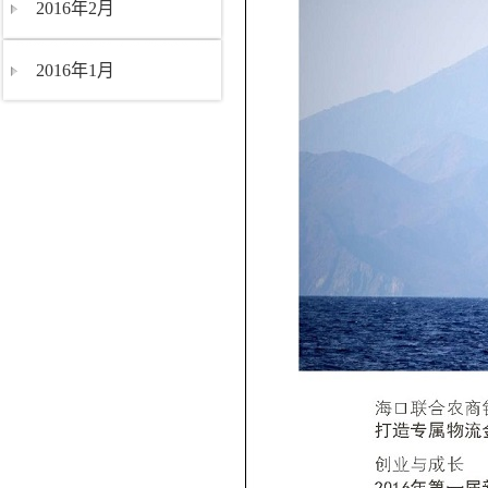
2016年2月
2016年1月