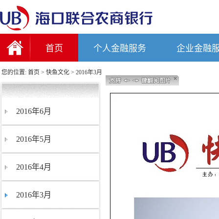
首页
个人金融服务
企业金融
您的位置:
首页
>
快鱼文化
>
2016年3月
2016年6月
2016年5月
2016年4月
2016年3月