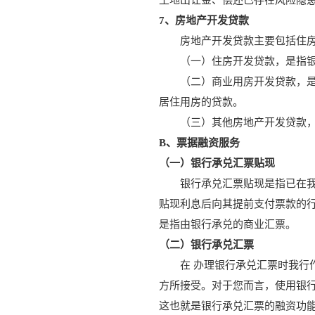
土地出让金、偿还已存在风险隐
7、房地产开发贷款
房地产开发贷款主要包括住
（一）住房开发贷款，是指
（二）商业用房开发贷款，
居住用房的贷款。
（三）其他房地产开发贷款
B、票据融资服务
（一）银行承兑汇票贴现
银行承兑汇票贴现是指已在
贴现利息后向其提前支付票款的
是指由银行承兑的商业汇票。
（二）银行承兑汇票
在 办理银行承兑汇票时我
方所接受。对于您而言，使用银行
这也就是银行承兑汇票的融资功能