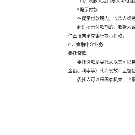
（3）收款人或持票人可根
5提示付款
在提示付款期内，收款人或
超过提示付款期的，收款人
件直接向承兑银行提示付款。
C、金融中介业务
委托贷款
委托贷款是委托人以其可以
金额、利率等）代为发放、监督
委托人可以是国家机关、企