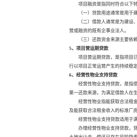
项目融资是指同时符合以下
（一）贷款用途通常是用于
（二）借款人通常是为建设
营或融资的既有企事业法人。
（三）还款资金来源主要依
5、项目营运期贷款
项目营运期贷款，是指项目
行以项目正常运营产生的持续稳
6、经营性物业支持贷款
经营性物业支持贷款，是指
第一还款来源，为满足借款人在
经营性物业指能获取合法租
及能获取合法租金收入的标准厂
经营性物业支持贷款适用于
办理经营性物业支持贷款，