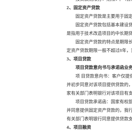
2、固定资产贷款
固定资产贷款是主要用于固
固定资产贷款包括基本建设
是指用于技术改造项目的中长期
固定资产贷款的特点是期限
定资产贷款期限一般不超过8年，
3、项目贷款
项目贷款意向书与承诺函业
项 目贷款意向书：客户仅
并初步同意对该项目提供贷款的，
家有关部门表明银行对该项目有
项目贷款承诺函：国家有权
并同意提供固定资产贷款的，我
有关部门表明银行同意提供贷款
4、项目融资